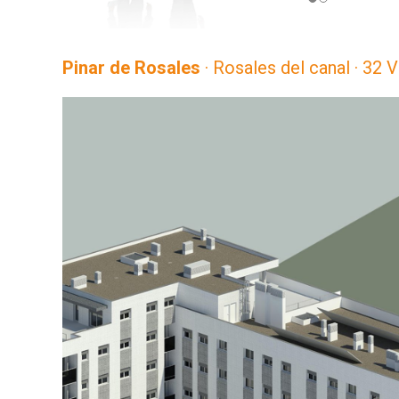
Pinar de Rosales
· Rosales del canal · 32 