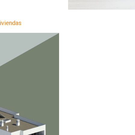
Viviendas