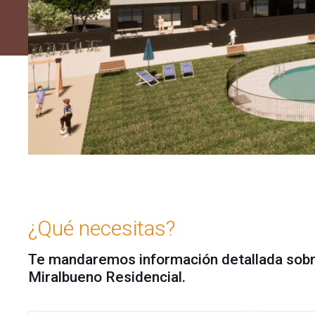
¿Qué necesitas?
Te mandaremos información detallada sobr
Miralbueno Residencial.