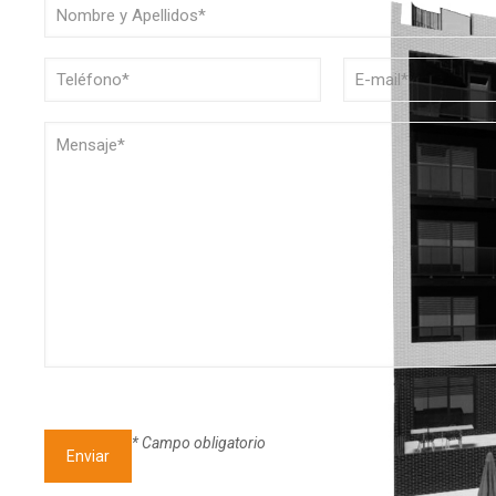
* Campo obligatorio