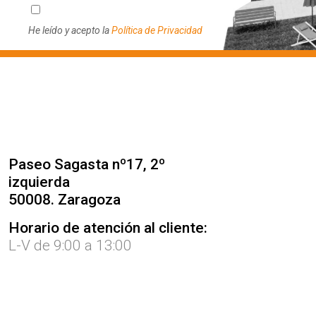
He leído y acepto la
Política de Privacidad
Paseo Sagasta nº17, 2º
izquierda
50008. Zaragoza
Horario de atención al cliente:
L-V de 9:00 a 13:00