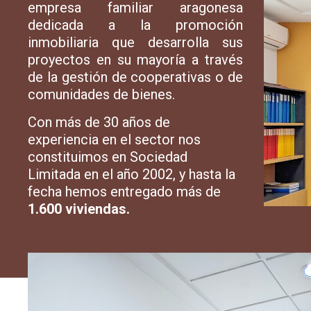
empresa familiar aragonesa
dedicada a la promoción
inmobiliaria que desarrolla sus
proyectos en su mayoría a través
de la gestión de cooperativas o de
comunidades de bienes.
Con más de 30 años de
experiencia en el sector nos
constituimos en Sociedad
Limitada en el año 2002, y hasta la
fecha hemos entregado más de
1.600 viviendas.