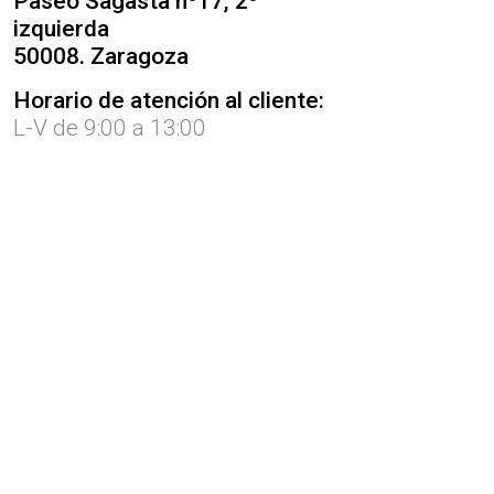
Paseo Sagasta nº17, 2º
izquierda
50008. Zaragoza
Horario de atención al cliente:
L-V de 9:00 a 13:00