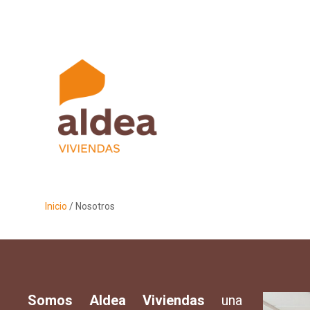
Inicio
/ Nosotros
Somos Aldea Viviendas
una