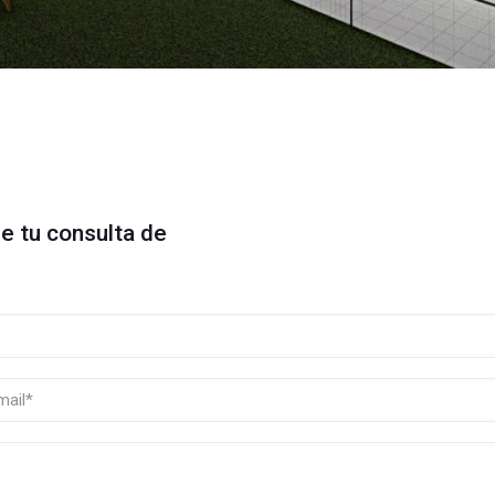
e tu consulta de