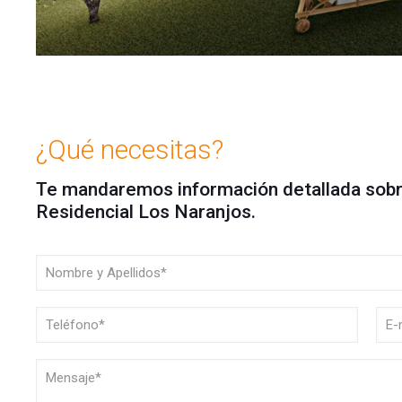
¿Qué necesitas?
Te mandaremos información detallada sobr
Residencial Los Naranjos.