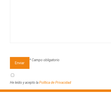
* Campo obligatorio
He leído y acepto la
Política de Privacidad